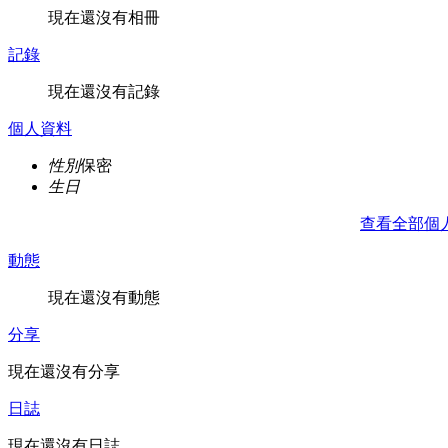
現在還沒有相冊
記錄
現在還沒有記錄
個人資料
性別
保密
生日
查看全部個
動態
現在還沒有動態
分享
現在還沒有分享
日誌
現在還沒有日誌