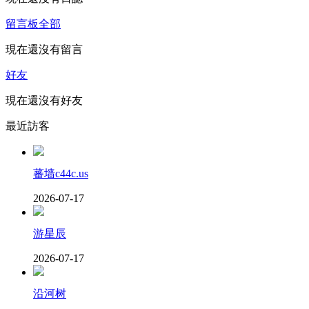
留言板
全部
現在還沒有留言
好友
現在還沒有好友
最近訪客
蕃墙c44c.us
2026-07-17
游星辰
2026-07-17
沿河树