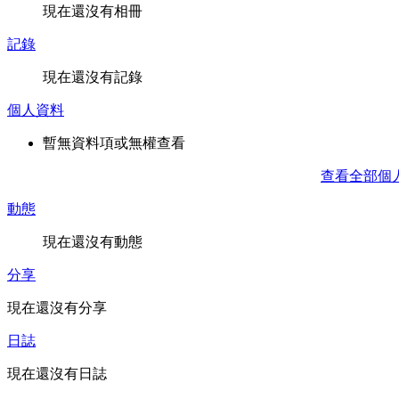
現在還沒有相冊
記錄
現在還沒有記錄
個人資料
暫無資料項或無權查看
查看全部個
動態
現在還沒有動態
分享
現在還沒有分享
日誌
現在還沒有日誌