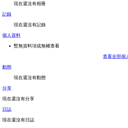
現在還沒有相冊
記錄
現在還沒有記錄
個人資料
暫無資料項或無權查看
查看全部個
動態
現在還沒有動態
分享
現在還沒有分享
日誌
現在還沒有日誌