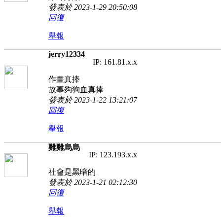
發表於 2023-1-29 20:50:08
回復
舉報
jerry12334
IP: 161.81.x.x
作畫真捧
故事夠狗血真捧
發表於 2023-1-22 13:21:07
回復
舉報
雞雞烏烏
IP: 123.193.x.x
社會是黑暗的
發表於 2023-1-21 02:12:30
回復
舉報