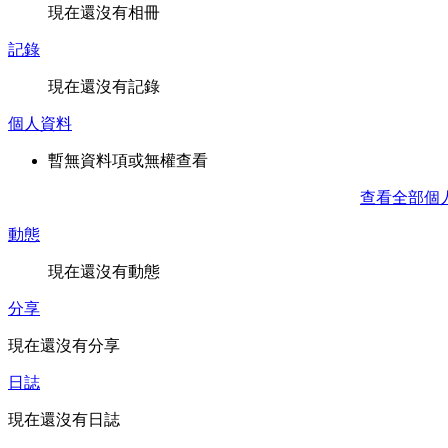
現在還沒有相冊
記錄
現在還沒有記錄
個人資料
暫無資料項或無權查看
查看全部個
動態
現在還沒有動態
分享
現在還沒有分享
日誌
現在還沒有日誌