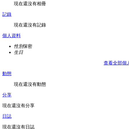
現在還沒有相冊
記錄
現在還沒有記錄
個人資料
性別
保密
生日
查看全部個
動態
現在還沒有動態
分享
現在還沒有分享
日誌
現在還沒有日誌