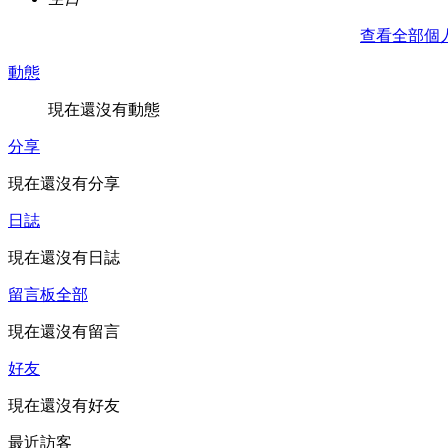
查看全部個
動態
現在還沒有動態
分享
現在還沒有分享
日誌
現在還沒有日誌
留言板
全部
現在還沒有留言
好友
現在還沒有好友
最近訪客