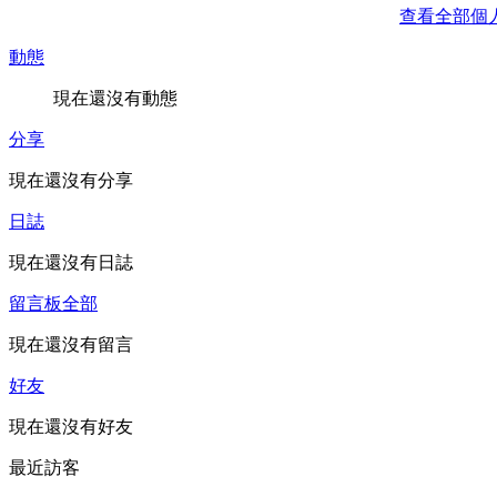
查看全部個
動態
現在還沒有動態
分享
現在還沒有分享
日誌
現在還沒有日誌
留言板
全部
現在還沒有留言
好友
現在還沒有好友
最近訪客