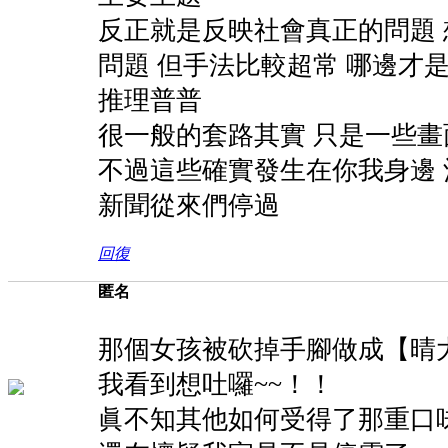
反正就是反映社會真正的問題
問題 但手法比較超常 哪邊才
推理普普
很一般的套路其實 只是一些
不過這些確實發生在你我身邊
新聞從來們停過
回復
匿名
那個女孩被砍掉手腳做成【晴
我看到想吐囉~~！！
眞不知其他如何受得了那重口