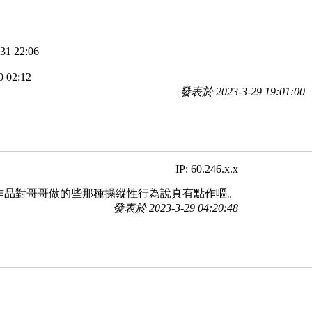
1 22:06
 02:12
發表於 2023-3-29 19:01:00
IP: 60.246.x.x
作品對哥哥做的些那種操縱性行為說真有點作嘔。
發表於 2023-3-29 04:20:48