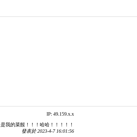
IP: 49.159.x.x
妹是我的菜餒！！！哈哈！！！！！
發表於 2023-4-7 16:01:56