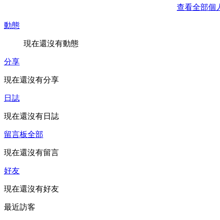
查看全部個
動態
現在還沒有動態
分享
現在還沒有分享
日誌
現在還沒有日誌
留言板
全部
現在還沒有留言
好友
現在還沒有好友
最近訪客