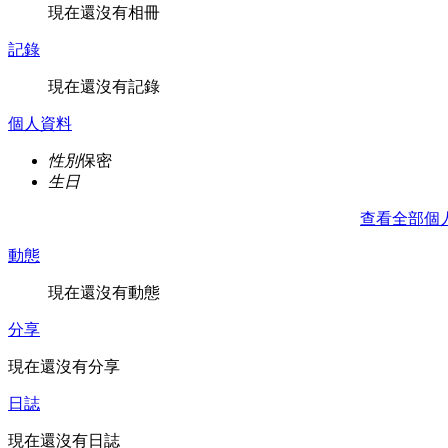
現在還沒有相冊
記錄
現在還沒有記錄
個人資料
性別
保密
生日
查看全部個
動態
現在還沒有動態
分享
現在還沒有分享
日誌
現在還沒有日誌