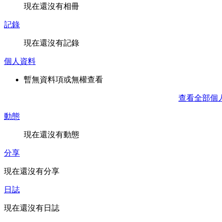
現在還沒有相冊
記錄
現在還沒有記錄
個人資料
暫無資料項或無權查看
查看全部個
動態
現在還沒有動態
分享
現在還沒有分享
日誌
現在還沒有日誌