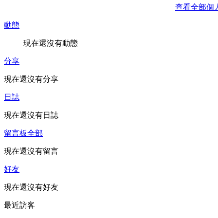
查看全部個
動態
現在還沒有動態
分享
現在還沒有分享
日誌
現在還沒有日誌
留言板
全部
現在還沒有留言
好友
現在還沒有好友
最近訪客