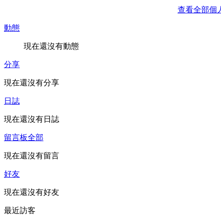
查看全部個
動態
現在還沒有動態
分享
現在還沒有分享
日誌
現在還沒有日誌
留言板
全部
現在還沒有留言
好友
現在還沒有好友
最近訪客