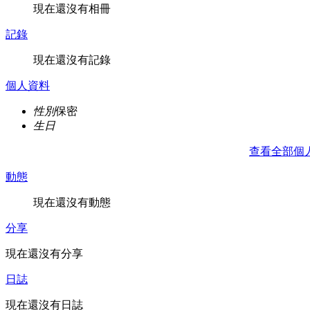
現在還沒有相冊
記錄
現在還沒有記錄
個人資料
性別
保密
生日
查看全部個
動態
現在還沒有動態
分享
現在還沒有分享
日誌
現在還沒有日誌