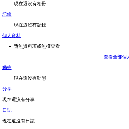
現在還沒有相冊
記錄
現在還沒有記錄
個人資料
暫無資料項或無權查看
查看全部個
動態
現在還沒有動態
分享
現在還沒有分享
日誌
現在還沒有日誌