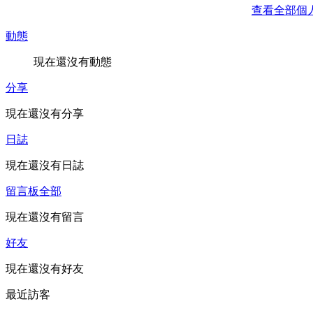
查看全部個
動態
現在還沒有動態
分享
現在還沒有分享
日誌
現在還沒有日誌
留言板
全部
現在還沒有留言
好友
現在還沒有好友
最近訪客