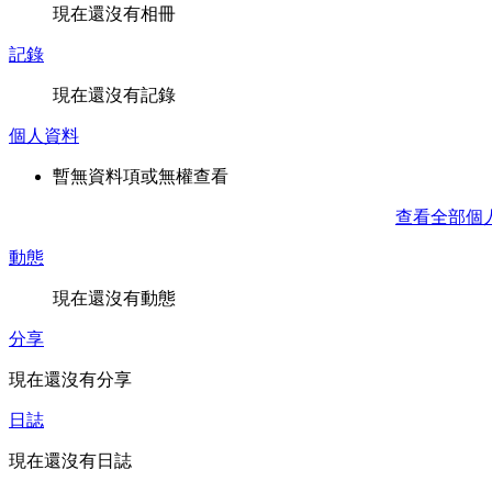
現在還沒有相冊
記錄
現在還沒有記錄
個人資料
暫無資料項或無權查看
查看全部個
動態
現在還沒有動態
分享
現在還沒有分享
日誌
現在還沒有日誌