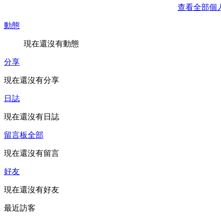
查看全部個
動態
現在還沒有動態
分享
現在還沒有分享
日誌
現在還沒有日誌
留言板
全部
現在還沒有留言
好友
現在還沒有好友
最近訪客