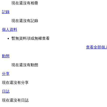
現在還沒有相冊
記錄
現在還沒有記錄
個人資料
暫無資料項或無權查看
查看全部個
動態
現在還沒有動態
分享
現在還沒有分享
日誌
現在還沒有日誌