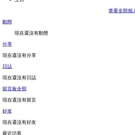
查看全部個
動態
現在還沒有動態
分享
現在還沒有分享
日誌
現在還沒有日誌
留言板
全部
現在還沒有留言
好友
現在還沒有好友
最近訪客