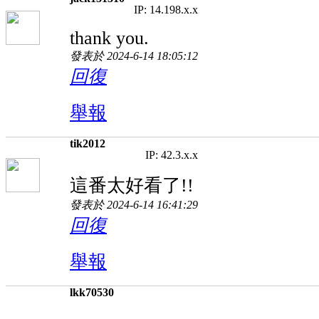
IP: 14.198.x.x
thank you.
發表於 2024-6-14 18:05:12
回復
舉報
tik2012
IP: 42.3.x.x
這番太好看了!!
發表於 2024-6-14 16:41:29
回復
舉報
lkk70530