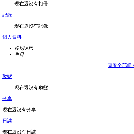
現在還沒有相冊
記錄
現在還沒有記錄
個人資料
性別
保密
生日
查看全部個
動態
現在還沒有動態
分享
現在還沒有分享
日誌
現在還沒有日誌