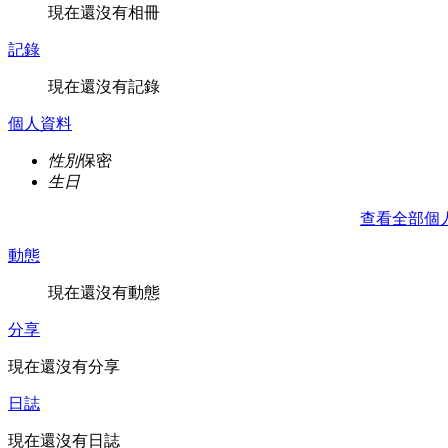
現在還沒有相冊
記錄
現在還沒有記錄
個人資料
性別
保密
生日
查看全部個
動態
現在還沒有動態
分享
現在還沒有分享
日誌
現在還沒有日誌